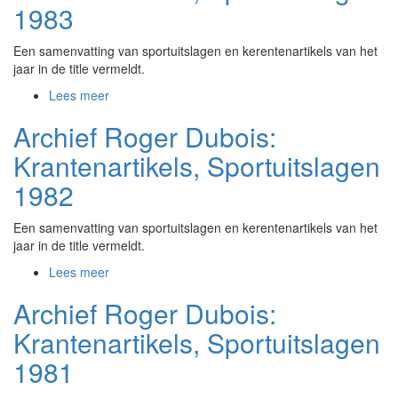
Sportuitslagen
1983
1984
Een samenvatting van sportuitslagen en kerentenartikels van het
jaar in de title vermeldt.
Lees meer
over
Archief
Archief Roger Dubois:
Roger
Dubois:
Krantenartikels, Sportuitslagen
Krantenartikels,
Sportuitslagen
1982
1983
Een samenvatting van sportuitslagen en kerentenartikels van het
jaar in de title vermeldt.
Lees meer
over
Archief
Archief Roger Dubois:
Roger
Dubois:
Krantenartikels, Sportuitslagen
Krantenartikels,
Sportuitslagen
1981
1982